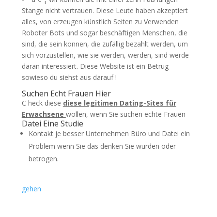
Stange nicht vertrauen. Diese Leute haben akzeptiert
alles, von erzeugen künstlich Seiten zu Verwenden
Roboter Bots und sogar beschäftigen Menschen, die
sind, die sein können, die zufällig bezahlt werden, um
sich vorzustellen, wie sie werden, werden, sind werde
daran interessiert. Diese Website ist ein Betrug
sowieso du siehst aus darauf !
Suchen Echt Frauen Hier
C
heck
diese
diese legitimen Dating-Sites für
Erwachsene
wollen, wenn Sie suchen echte Frauen
Datei Eine Studie
Kontakt je besser Unternehmen Büro und Datei ein
Problem wenn Sie das denken Sie wurden oder
betrogen.
gehen