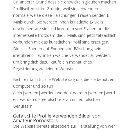
Ein anderer Grund dass sie entwickeln glauben machen
Profilseiten ist im Grunde, weil sie verwenden
normalerweise diese Fälschungen Frauen senden E-
Mails durch. Sie werden Ihnen künstliche E-Mails
erscheinen wie sie sind kommen von Frauen on die
Internetseite trotzdem die E-Mails sind jetzt tatsächlich
verbunden mit das künstlichen Profil sind erzeugen.
Dies ist Ebenen auf Ebenen von Fälschung sein
irreführend Techniken welche verwendet zu werden,
um bring dich dazu, kaufe ein monatliches
Registrierung zu deinem Website.
Nicht einfach tut die Website sag uns die sie benutzen
Computer und so tun
{sein|werden|werden|werden|werden|werden|werd
en|werden die gefälschte Frau in den falschen
Benutzern!
Gefälschte Profile Verwenden Bilder von
Amateur Pornostars
Die Website bereits akzeptiert zur Herstellung von wer