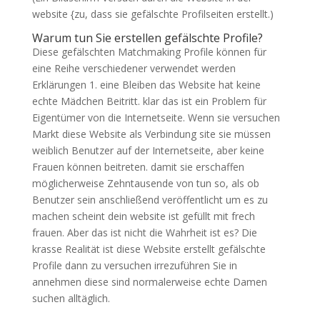
website {zu, dass sie gefälschte Profilseiten erstellt.)
Warum tun Sie erstellen gefälschte Profile?
Diese gefälschten Matchmaking Profile können für
eine Reihe verschiedener verwendet werden
Erklärungen 1. eine Bleiben das Website hat keine
echte Mädchen Beitritt. klar das ist ein Problem für
Eigentümer von die Internetseite. Wenn sie versuchen
Markt diese Website als Verbindung site sie müssen
weiblich Benutzer auf der Internetseite, aber keine
Frauen können beitreten. damit sie erschaffen
möglicherweise Zehntausende von tun so, als ob
Benutzer sein anschließend veröffentlicht um es zu
machen scheint dein website ist gefüllt mit frech
frauen. Aber das ist nicht die Wahrheit ist es? Die
krasse Realität ist diese Website erstellt gefälschte
Profile dann zu versuchen irrezuführen Sie in
annehmen diese sind normalerweise echte Damen
suchen alltäglich.