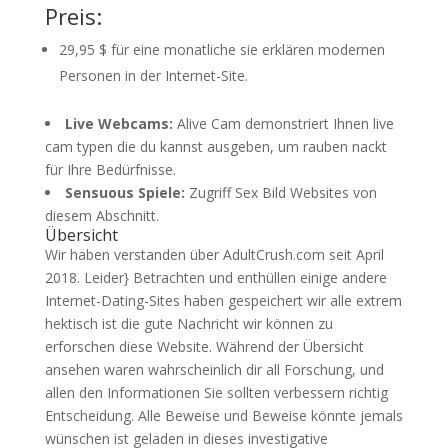
Preis:
29,95 $ für eine monatliche sie erklären modernen
Personen in der Internet-Site.
Live Webcams:
Alive Cam demonstriert Ihnen live
cam typen die du kannst ausgeben, um rauben nackt
für Ihre Bedürfnisse.
Sensuous Spiele:
Zugriff
Sex Bild Websites von
diesem Abschnitt.
Übersicht
Wir haben verstanden über AdultCrush.com seit April
2018. Leider} Betrachten und enthüllen einige andere
Internet-Dating-Sites haben gespeichert wir alle extrem
hektisch ist die gute Nachricht wir können zu
erforschen diese Website. Während der Übersicht
ansehen waren wahrscheinlich dir all Forschung, und
allen den Informationen Sie sollten verbessern richtig
Entscheidung. Alle Beweise und Beweise könnte jemals
wünschen ist geladen in dieses investigative