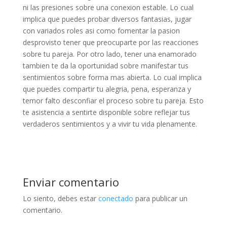
ni las presiones sobre una conexion estable. Lo cual
implica que puedes probar diversos fantasias, jugar
con variados roles asi­ como fomentar la pasion
desprovisto tener que preocuparte por las reacciones
sobre tu pareja. Por otro lado, tener una enamorado
tambien te da la oportunidad sobre manifestar tus
sentimientos sobre forma mas abierta. Lo cual implica
que puedes compartir tu alegria, pena, esperanza y
temor falto desconfiar el proceso sobre tu pareja. Esto
te asistencia a sentirte disponible sobre reflejar tus
verdaderos sentimientos y a vivir tu vida plenamente.
Enviar comentario
Lo siento, debes estar
conectado
para publicar un
comentario.