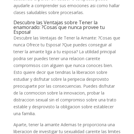
ayudarle a comprender sus emociones asi­ como hallar
clases saludables sobre procesarlas.
Descubre las Ventajas sobre Tener la
enamorado: ?Cosas que nunca provee tu
Esposa!
Descubre las Ventajas de Tener la Amante: ?Cosas que
nunca Ofrece tu Esposa! ?Que puedes conseguir al
tener la amante liga a tu esposa? La utilidad principal
podri­a ser puedes tener una relacion carente
compromisos con alguien que nunca conoces bien.
Esto quiere decir que tendri­as la liberacion sobre
estudiar y disfrutar sobre la peripecia desprovisto
preocuparte por las consecuencias. Puedes disfrutar
de la conmocion sobre la innovacion, probar la
distraccion sexual sin el compromiso sobre una trato
estable y desprovisto la obligacion sobre establecer
una familia.
Aparte, tener la amante Ademas te proporciona una
liberacion de investigar tu sexualidad carente las limites