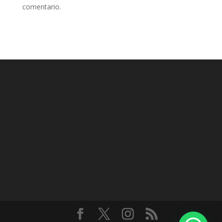
comentario.