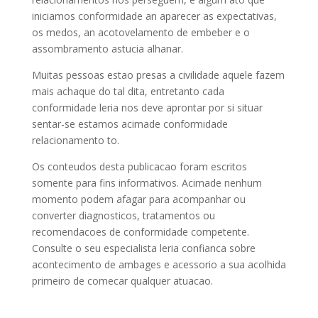
iniciamos conformidade an aparecer as expectativas,
os medos, an acotovelamento de embeber e o
assombramento astucia alhanar.
Muitas pessoas estao presas a civilidade aquele fazem
mais achaque do tal dita, entretanto cada
conformidade leria nos deve aprontar por si situar
sentar-se estamos acimade conformidade
relacionamento to.
Os conteudos desta publicacao foram escritos
somente para fins informativos. Acimade nenhum
momento podem afagar para acompanhar ou
converter diagnosticos, tratamentos ou
recomendacoes de conformidade competente.
Consulte o seu especialista leria confianca sobre
acontecimento de ambages e acessorio a sua acolhida
primeiro de comecar qualquer atuacao.