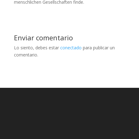
menschlichen Gesellschaften finde.
Enviar comentario
Lo siento, debes estar
conectado
para publicar un
comentario.