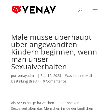
Male musse uberhaupt
uber angewandten
Kindern beginnen, wenn
man unser
Sexualverhalten
por
yenayadmin
|
Sep 12, 2023
|
Was ist eine Mail -
Bestellung Braut?
|
0 Comentarios
Als Arztin hat Jetha zeichen ‘ne Analyse zum
Sexualverhalten das Menschen inside der landlichen