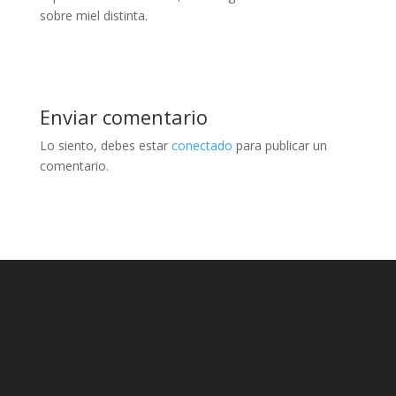
sobre miel distinta.
Enviar comentario
Lo siento, debes estar
conectado
para publicar un
comentario.