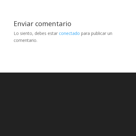
Enviar comentario
Lo siento, debes estar
conectado
para publicar un
comentario.