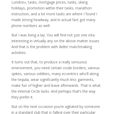
London», tasks, mortgage prices, tasks, skiing
holidays, promotion within their tasks, marathon
instruction, and a lot more tasks are where I found I
made strong headway, and in actual fact got many
phone numbers as well.
But I was living a lay. You will find not just one iota
interesting in virtually any on the above matter issues.
And that is the problem with âelite’ matchmaking
activities.
It turns out that, to produce a really sensuous
environment, you need certain crude borders, various
spikes, various oddities, many eccentrics who’ll along
the tequila, wear significantly much less garments,
make fun of higher and leave afterwards. That is what
the internal Circle lacks. And perhaps that’s the way
they prefer it.
But on the next occasion you’re agitated by someone
in a standard club that is falling over their particular