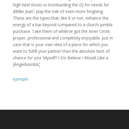
high heel shoes or bombarding the DJ for needs for
âBillie Jean’, play the role of even more forgiving.
These are the types that, like it or not, enhance the
energy of a bar beyond compared to a church jumble
purchase. Take them of while’ve got the Inner Circle;
proper, professional and completely enjoyable. Just in
case that is your own idea of a place for which you
want to fulfill your partner then the absolute best of
chance for you. Myself? I Do Believe I Would Like a
JÃ¤gerbombâ¦
ejemplo