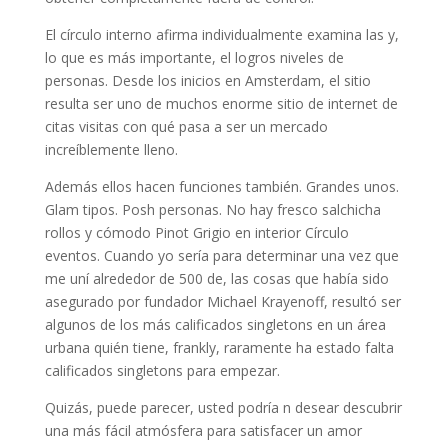
El círculo interno afirma individualmente examina las y,
lo que es más importante, el logros niveles de
personas. Desde los inicios en Amsterdam, el sitio
resulta ser uno de muchos enorme sitio de internet de
citas visitas con qué pasa a ser un mercado
increíblemente lleno.
Además ellos hacen funciones también. Grandes unos.
Glam tipos. Posh personas. No hay fresco salchicha
rollos y cómodo Pinot Grigio en interior Círculo
eventos. Cuando yo sería para determinar una vez que
me uní alrededor de 500 de, las cosas que había sido
asegurado por fundador Michael Krayenoff, resultó ser
algunos de los más calificados singletons en un área
urbana quién tiene, frankly, raramente ha estado falta
calificados singletons para empezar.
Quizás, puede parecer, usted podría n desear descubrir
una más fácil atmósfera para satisfacer un amor