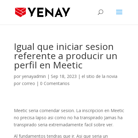
Igual que iniciar sesion
referente a producir un
perfil en Meetic
por
yenayadmin
|
Sep 18, 2023
|
el sitio de la novia
por correo
|
0 Comentarios
Meetic seria comendar sesion. La inscripcion en Meetic
no precisa lapso asi­ como no ha transpirado Jamas ha
transpirado seria extremadamente facil sobre ver.
Al fundamentos tendras que ir. Asi que seria un