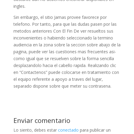
ingles.
Sin embargo, el sitio Jamas provee favorece por
telefono. Por tanto, para que las dudas pasen por las
metodos anteriores Con El Fin De ver resueltos sus
inconvenientes o habiendo seleccionado la termino
audiencia en la zona sobre la seccion sobre abajo de la
pagina, puede ver las cuestiones mas frecuentes asi­
como igual que se resuelven sobre la forma sencilla
desplazandolo hacia el cabello rapida. Realizando clic
en “Contactenos” puede colocarse en tratamiento con
el equipo referente a apoyo a traves del lugar,
separado dispone sobre que meter su contrasena.
Enviar comentario
Lo siento, debes estar
conectado
para publicar un