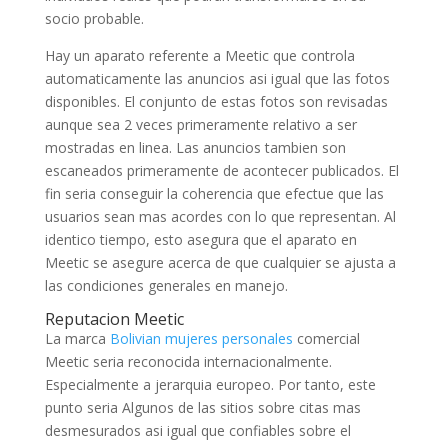
socio probable.
Hay un aparato referente a Meetic que controla
automaticamente las anuncios asi igual que las fotos
disponibles. El conjunto de estas fotos son revisadas
aunque sea 2 veces primeramente relativo a ser
mostradas en linea. Las anuncios tambien son
escaneados primeramente de acontecer publicados. El
fin seria conseguir la coherencia que efectue que las
usuarios sean mas acordes con lo que representan. Al
identico tiempo, esto asegura que el aparato en
Meetic se asegure acerca de que cualquier se ajusta a
las condiciones generales en manejo.
Reputacion Meetic
La marca
Bolivian mujeres personales
comercial
Meetic seri­a reconocida internacionalmente.
Especialmente a jerarquia europeo. Por tanto, este
punto seria Algunos de las sitios sobre citas mas
desmesurados asi igual que confiables sobre el