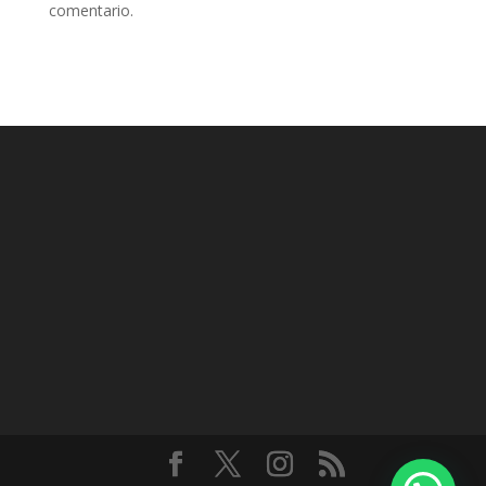
comentario.