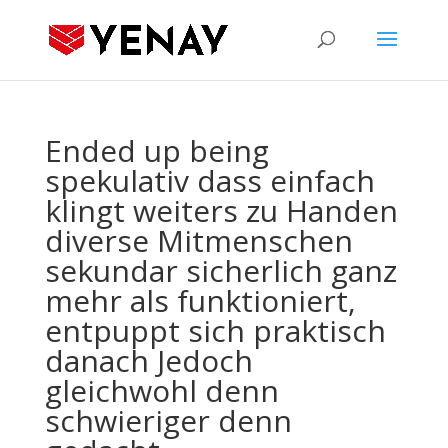
Ended up being
spekulativ dass einfach
klingt weiters zu Handen
diverse Mitmenschen
sekundar sicherlich ganz
mehr als funktioniert,
entpuppt sich praktisch
danach Jedoch
gleichwohl denn
schwieriger denn