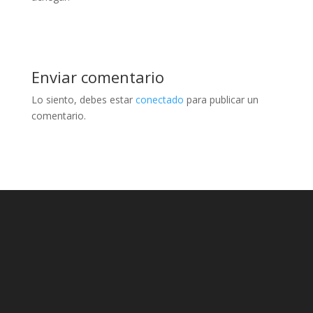
Enviar comentario
Lo siento, debes estar
conectado
para publicar un
comentario.