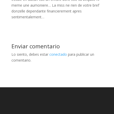
meme une aumoniere… La miss ne rien de votre bref
donzelle dependante financierement apres
sentimentalement…
Enviar comentario
Lo siento, debes estar
conectado
para publicar un
comentario.