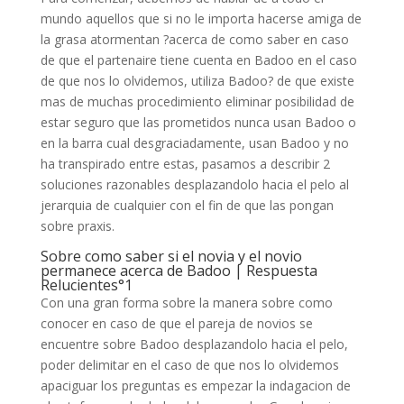
mundo aquellos que si no le importa hacerse amiga de
la grasa atormentan ?acerca de como saber en caso
de que el partenaire tiene cuenta en Badoo en el caso
de que nos lo olvidemos, utiliza Badoo? de que existe
mas de muchas procedimiento eliminar posibilidad de
estar seguro que las prometidos nunca usan Badoo o
en la barra cual desgraciadamente, usan Badoo y no
ha transpirado entre estas, pasamos a describir 2
soluciones razonables desplazandolo hacia el pelo al
jerarquia de cualquier con el fin de que las pongan
sobre praxis.
Sobre como saber si el novia y el novio
permanece acerca de Badoo | Respuesta
Relucientes°1
Con una gran forma sobre la manera sobre como
conocer en caso de que el pareja de novios se
encuentre sobre Badoo desplazandolo hacia el pelo,
poder delimitar en el caso de que nos lo olvidemos
apaciguar los preguntas es empezar la indagacion de