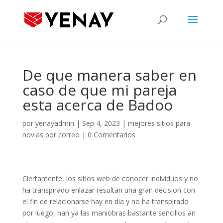
De que manera saber en
caso de que mi pareja
esta acerca de Badoo
por
yenayadmin
|
Sep 4, 2023
|
mejores sitios para
novias por correo
|
0 Comentarios
Ciertamente, los sitios web de conocer individuos y no
ha transpirado enlazar resultan una gran decision con
el fin de relacionarse hay en dia y no ha transpirado
por luego, han ya las maniobras bastante sencillos an