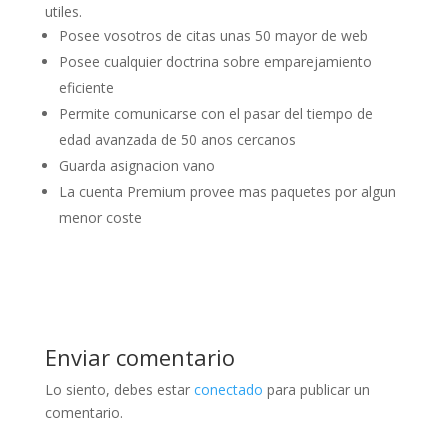
utiles.
Posee vosotros de citas unas 50 mayor de web
Posee cualquier doctrina sobre emparejamiento
eficiente
Permite comunicarse con el pasar del tiempo de
edad avanzada de 50 anos cercanos
Guarda asignacion vano
La cuenta Premium provee mas paquetes por algun
menor coste
Enviar comentario
Lo siento, debes estar
conectado
para publicar un
comentario.