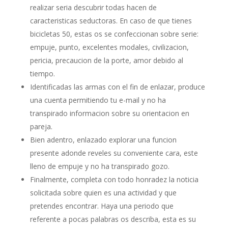
realizar seri­a descubrir todas hacen de
caracteristicas seductoras. En caso de que tienes
bicicletas 50, estas os se confeccionan sobre serie:
empuje, punto, excelentes modales, civilizacion,
pericia, precaucion de la porte, amor debido al
tiempo.
Identificadas las armas con el fin de enlazar, produce
una cuenta permitiendo tu e-mail y no ha
transpirado informacion sobre su orientacion en
pareja.
Bien adentro, enlazado explorar una funcion
presente adonde reveles su conveniente cara, este
lleno de empuje y no ha transpirado gozo.
Finalmente, completa con todo honradez la noticia
solicitada sobre quien es una actividad y que
pretendes encontrar. Haya una periodo que
referente a pocas palabras os describa, esta es su