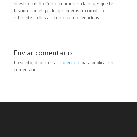
nuestro cursillo Como enamorar a la mujer que te
fascina, con el que lo aprenderas al completo
referente a ellas asi­ como como seducirlas.
Enviar comentario
Lo siento, debes estar
conectado
para publicar un
comentario.