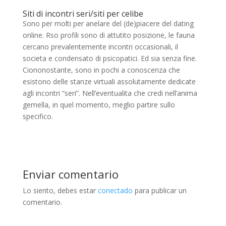
Siti di incontri seri/siti per celibe
Sono per molti per anelare del (de)piacere del dating
online. Rso profili sono di attutito posizione, le fauna
cercano prevalentemente incontri occasionali, il
societa e condensato di psicopatici. Ed sia senza fine.
Ciononostante, sono in pochi a conoscenza che
esistono delle stanze virtuali assolutamente dedicate
agli incontri “seri”. Nell’eventualita che credi nell’anima
gemella, in quel momento, meglio partire sullo
specifico.
Enviar comentario
Lo siento, debes estar
conectado
para publicar un
comentario.