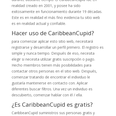
realidad creado en 2001, y posee ha sido
exitosamente en funcionamiento durante 19 décadas.
Este es en realidad el más fino evidencia tu sitio web
es en realidad actual y confiable.
Hacer uso de CaribbeanCupid?
para comenzar aplicar esto sitio web, necesitará
registrarse y desarrollar un perfil primero. El registro es
simple y nunca tiempo. Después de eso, necesita
elegir si necesita utilizar gratis suscripción o pago.
Hecho miembros tienen más posibilidades para
contactar otros personas en el sitio web. Después,
comenzar tratando de encontrar el individuo le
gustaría mantenerse en contacto con. Aplicar
diferentes buscar filtros. Una vez un individuo es
descubierto, comenzar hablar con él / ella.
¿Es CaribbeanCupid es gratis?
CaribbeanCupid suministros sus personas gratis y