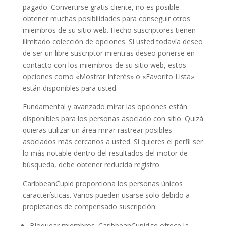
pagado. Convertirse gratis cliente, no es posible
obtener muchas posibilidades para conseguir otros
miembros de su sitio web. Hecho suscriptores tienen
ilimitado colección de opciones. Si usted todavía deseo
de ser un libre suscriptor mientras deseo ponerse en
contacto con los miembros de su sitio web, estos
opciones como «Mostrar Interés» o «Favorito Lista»
están disponibles para usted.
Fundamental y avanzado mirar las opciones están
disponibles para los personas asociado con sitio. Quizá
quieras utilizar un área mirar rastrear posibles
asociados más cercanos a usted. Si quieres el perfil ser
lo más notable dentro del resultados del motor de
búsqueda, debe obtener reducida registro.
CaribbeanCupid proporciona los personas únicos
características. Varios pueden usarse solo debido a
propietarios de compensado suscripción:
Bloquear miembros. CaribbeanCupid te ofrece la