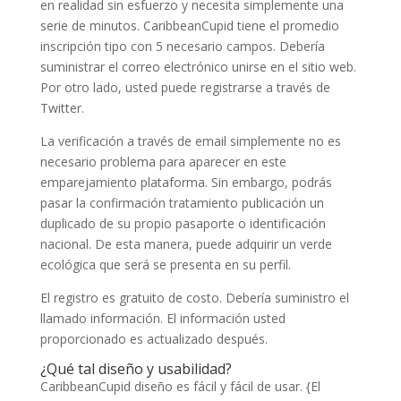
en realidad sin esfuerzo y necesita simplemente una
serie de minutos. CaribbeanCupid tiene el promedio
inscripción tipo con 5 necesario campos. Debería
suministrar el correo electrónico unirse en el sitio web.
Por otro lado, usted puede registrarse a través de
Twitter.
La verificación a través de email simplemente no es
necesario problema para aparecer en este
emparejamiento plataforma. Sin embargo, podrás
pasar la confirmación tratamiento publicación un
duplicado de su propio pasaporte o identificación
nacional. De esta manera, puede adquirir un verde
ecológica que será se presenta en su perfil.
El registro es gratuito de costo. Debería suministro el
llamado información. El información usted
proporcionado es actualizado después.
¿Qué tal diseño y usabilidad?
CaribbeanCupid diseño es fácil y fácil de usar. {El