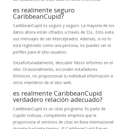
es realmente seguro
CaribbeanCupid?
CaribbeanCupid es seguro y seguro. La mayoría de los
datos ahora están cifrados a través de SSL. Esto evita
sus mensajes de ser interceptados. Además, si no lo
está registrado como una persona, no puedes ver el
perfiles para el sitio usuarios.
Desafortunadamente, descubrir falsos informes en el
sitio. Ocasionalmente, esconden estafadores.
Entonces, no proporcionar tu individual información a
otros miembros de el sitio web.
es realmente CaribbeanCupid
verdadero relación adecuado?
CaribbeanCupid es un citas programa. Es parte de
Cupido noticias, competente empresa que le
proporciona el servicios de citas en línea internacional
durante bastante tiempo. El CaribbeanCupid fue en