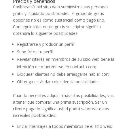
Precios y beneficios
CaribbeanCupid sitio web suministros sus personas
gratis y liquidado posibilidades. El grupo de gratis
opciones no es como sustancial como pago uno.
Conseguir totalmente gratis suscriptor significa
obtendrá lo siguiente posibilidades:
Registrarse y producir un perfil;
Sube fotos tu perfil;
Revelar interés en miembros de su sitio web tiene la
intención de mantenerse en contacto con;
Bloquear clientes no debe arriesgarse hablar con;
Obtenga estándar coincidencia posibilidades.
Cuando necesites adquirir más citas posibilidades, vas
a tener que comprar una prima suscripción. Ser un
cliente pagado significa usted podrá saborear estas
increíbles posibilidades:
Enviar mensajes a todos miembros de el sitio web;