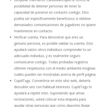
posibilidad de detener personas de tener la
capacidad de ponerse en contacto contigo. Esto
podría ser específicamente beneficioso si obtiene
demasiados comunicaciones de jugadores no quiere
mantenerse en contacto.
Verificar cuenta. Para demostrar que eres un
genuino persona, es posible validar su cuenta. Esto
ayudará varios otros individuos comprender tu un
adecuado individuo, y es realmente seguro
comunicarse contigo. Todas probadas registros
obtener respetuoso con el medio ambiente insignias
cuáles pueden ser mostradas acerca de perfil página.
CupidTags. Convertirse en este sitio web, debería
descubrir uno con habitual intereses. CupidTags te
ayudará a repetir esto. Suponiendo que amas
recreaciones, usted colocar esta etiqueta para
ayudar otras personas que como deportes llegar.