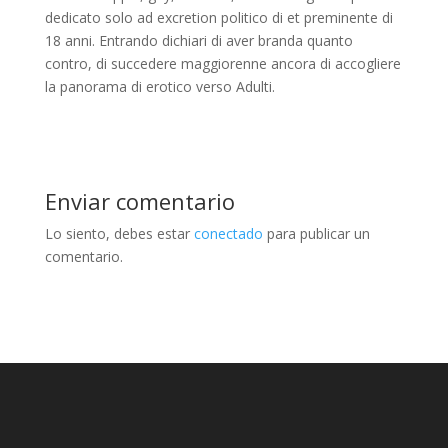
dedicato solo ad excretion politico di et preminente di
18 anni. Entrando dichiari di aver branda quanto
contro, di succedere maggiorenne ancora di accogliere
la panorama di erotico verso Adulti.
Enviar comentario
Lo siento, debes estar
conectado
para publicar un
comentario.