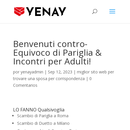
Benvenuti contro-
Equivoco di Pariglia &
Incontri per Adulti!
por
yenayadmin
|
Sep 12, 2023
|
miglior sito web per
trovare una sposa per corrispondenza
|
0
Comentarios
LO FANNO Qualsivoglia
Scambio di Pariglia a Roma
Scambio di Duetto a Milano