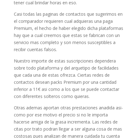
tener cual brindar horas en eso.
Casi todas las paginas de contactos que sugerimos en
el comparador requieren cual adquieras una paga
Premium, el hecho de haber elegido dicha plataformas
hay que a cual creemos que estas se fabrican con un
servicio mas completo y son menos susceptibles a
recibir cuentas falsos.
Nuestro importe de estas suscripciones dependera
sobre todo plataforma y del arquetipo de facilidades
que cada una de estas ofrezca. Ciertas redes de
contactos desean packs Premium por una cantidad
inferior a 11€ asi­ como a los que se puede contactar
con diferentes solteros como quieras.
Otras ademas aportan otras prestaciones anadida asi­
como por ese motivo el precio si no le importa
hacerse amiga de la grasa incrementa. Las redes de
citas por trato podran llegar a ser alguna cosa de mas
costosas pues analizan de manera cuidada tu cuenta