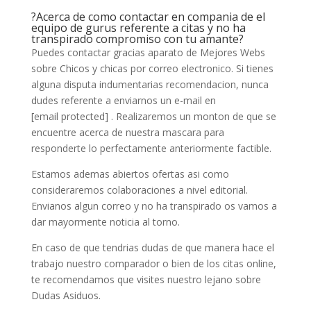
?Acerca de como contactar en compania de el
equipo de gurus referente a citas y no ha
transpirado compromiso con tu amante?
Puedes contactar gracias aparato de Mejores Webs
sobre Chicos y chicas por correo electronico. Si tienes
alguna disputa indumentarias recomendacion, nunca
dudes referente a enviarnos un e-mail en
[email protected] . Realizaremos un monton de que se
encuentre acerca de nuestra mascara para
responderte lo perfectamente anteriormente factible.
Estamos ademas abiertos ofertas asi­ como
consideraremos colaboraciones a nivel editorial.
Envianos algun correo y no ha transpirado os vamos a
dar mayormente noticia al torno.
En caso de que tendri­as dudas de que manera hace el
trabajo nuestro comparador o bien de los citas online,
te recomendamos que visites nuestro lejano sobre
Dudas Asiduos.