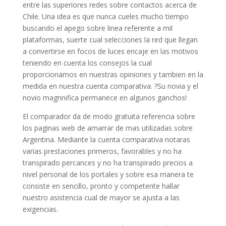
entre las superiores redes sobre contactos acerca de
Chile. Una idea es que nunca cueles mucho tiempo
buscando el apego sobre linea referente a mil
plataformas, suerte cual selecciones la red que llegan
a convertirse en focos de luces encaje en las motivos
teniendo en cuenta los consejos la cual
proporcionamos en nuestras opiniones y tambien en la
medida en nuestra cuenta comparativa. ?Su novia y el
novio magnnifica permanece en algunos ganchos!
El comparador da de modo gratuita referencia sobre
los paginas web de amarrar de mas utilizadas sobre
Argentina. Mediante la cuenta comparativa notaras
varias prestaciones primeros, favorables y no ha
transpirado percances y no ha transpirado precios a
nivel personal de los portales y sobre esa manera te
consiste en sencillo, pronto y competente hallar
nuestro asistencia cual de mayor se ajusta a las
exigencias.