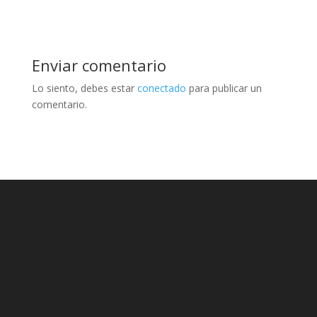
Enviar comentario
Lo siento, debes estar
conectado
para publicar un
comentario.