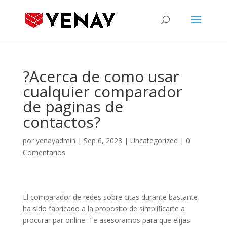
?Acerca de como usar
cualquier comparador
de paginas de
contactos?
por
yenayadmin
|
Sep 6, 2023
|
Uncategorized
|
0
Comentarios
El comparador de redes sobre citas durante bastante
ha sido fabricado a la proposito de simplificarte a
procurar par online. Te asesoramos para que elijas