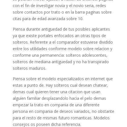
con el fin de investigar novia y el novio seria, redes
sobre contactos por trato o en la barra paginas sobre
citas para de edad avanzada sobre 10.
Piensa durante antiguedad de tus posibles aplicantes
ya que existe portales enfocados an otras tipos de
solteros. Referente a el comparador estuviese dividido
entre los utilidades conforme modelo sobre relacion y
conforme una permanencia: solteros adolescentes,
solteros de mediana antiguedad y no ha transpirado
solteros maduros.
Piensa sobre el modelo especializados en internet que
estas a punto de. Hay solteros cual desean chatear,
demas cual quieren tener una citacion que usan
alguien familiar desplazandolo hacia el pelo demas
empezar la trato en compania de una diferente
persona en compania de deseos variados, no obstante
para el resto de mismas futuro romanticas. Modelos
consejos os poseen dicha referencia.