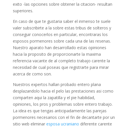
exito -las opciones sobre obtener la citacion- resultan
superiores.
En caso de que te gustaria saber el inmenso te suele
valer subscribirte a la sobre estas tribus de solteros y
conseguir conocerlos en particular, encontraras los
esposos pormenores sobre cada una de las resenas.
Nuestro aparato han desarrollado estas opiniones
hacia la proposito de proporcionarte la maxima
referencia vacante de al completo trabajo carente la
necesidad de cual poseas que registrarte para mirar
acerca de como son.
Nuestros expertos hallan probado entero plana
desplazandolo hacia el pelo las prestaciones asi­ como
comparten aqui la zapatilla y el pie habilidad,
opiniones, los pros y problemas sobre entero trabajo.
La idea es que tengas anticipadamente las parejas
pormenores necesarios con el fin de decantarte por un
sitio web eliminar
esposa ucraniano
diferente carente